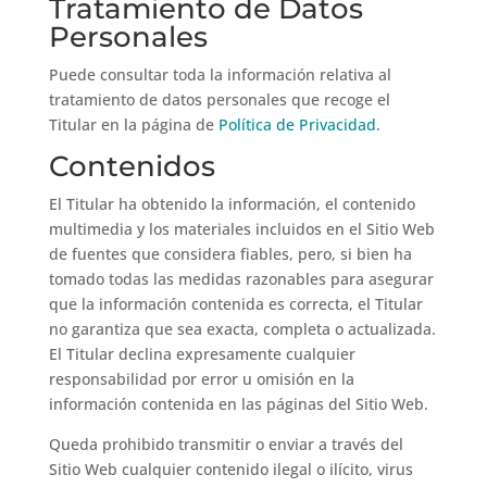
Tratamiento de Datos
Personales
Puede consultar toda la información relativa al
tratamiento de datos personales que recoge el
Titular en la página de
Política de Privacidad
.
Contenidos
El Titular ha obtenido la información, el contenido
multimedia y los materiales incluidos en el Sitio Web
de fuentes que considera fiables, pero, si bien ha
tomado todas las medidas razonables para asegurar
que la información contenida es correcta, el Titular
no garantiza que sea exacta, completa o actualizada.
El Titular declina expresamente cualquier
responsabilidad por error u omisión en la
información contenida en las páginas del Sitio Web.
Queda prohibido transmitir o enviar a través del
Sitio Web cualquier contenido ilegal o ilícito, virus