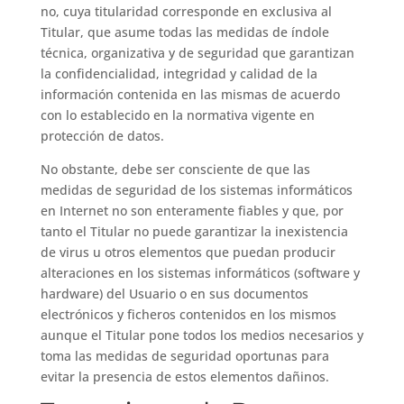
no, cuya titularidad corresponde en exclusiva al
Titular, que asume todas las medidas de índole
técnica, organizativa y de seguridad que garantizan
la confidencialidad, integridad y calidad de la
información contenida en las mismas de acuerdo
con lo establecido en la normativa vigente en
protección de datos.
No obstante, debe ser consciente de que las
medidas de seguridad de los sistemas informáticos
en Internet no son enteramente fiables y que, por
tanto el Titular no puede garantizar la inexistencia
de virus u otros elementos que puedan producir
alteraciones en los sistemas informáticos (software y
hardware) del Usuario o en sus documentos
electrónicos y ficheros contenidos en los mismos
aunque el Titular pone todos los medios necesarios y
toma las medidas de seguridad oportunas para
evitar la presencia de estos elementos dañinos.