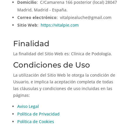
Domicilio:
C/Camarena 166 posterior (local) 28047
Madrid, Madrid - España.
Correo electrónico:
vitalpiealuche@gmail.com
Sitio Web:
https://vitalpie.com
Finalidad
La finalidad del Sitio Web es: Clínica de Podología.
Condiciones de Uso
La utilización del Sitio Web le otorga la condición de
Usuario, e implica la aceptación completa de todas
las cláusulas y condiciones de uso incluidas en las
páginas:
Aviso Legal
Política de Privacidad
Política de Cookies