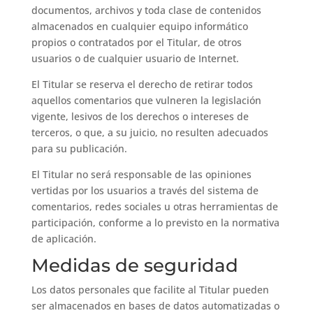
documentos, archivos y toda clase de contenidos
almacenados en cualquier equipo informático
propios o contratados por el Titular, de otros
usuarios o de cualquier usuario de Internet.
El Titular se reserva el derecho de retirar todos
aquellos comentarios que vulneren la legislación
vigente, lesivos de los derechos o intereses de
terceros, o que, a su juicio, no resulten adecuados
para su publicación.
El Titular no será responsable de las opiniones
vertidas por los usuarios a través del sistema de
comentarios, redes sociales u otras herramientas de
participación, conforme a lo previsto en la normativa
de aplicación.
Medidas de seguridad
Los datos personales que facilite al Titular pueden
ser almacenados en bases de datos automatizadas o