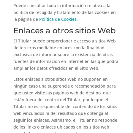
Puede consultar toda la información relativa a la
política de recogida y tratamiento de las cookies en
la página de
Política de Cookies
.
Enlaces a otros sitios Web
El Titular puede proporcionarle acceso a sitios Web
de terceros mediante enlaces con la finalidad
exclusiva de informar sobre la existencia de otras
fuentes de información en Internet en las que podrá
ampliar los datos ofrecidos en el Sitio Web.
Estos enlaces a otros sitios Web no suponen en
ningún caso una sugerencia o recomendación para
que usted visite las páginas web de destino, que
están fuera del control del Titular, por lo que el
Titular no es responsable del contenido de los sitios
web vinculados ni del resultado que obtenga al
seguir los enlaces. Asimismo, el Titular no responde
de los links o enlaces ubicados en los sitios web