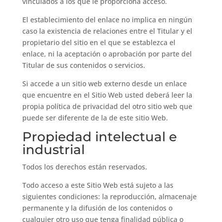
vinculados a los que le proporciona acceso.
El establecimiento del enlace no implica en ningún
caso la existencia de relaciones entre el Titular y el
propietario del sitio en el que se establezca el
enlace, ni la aceptación o aprobación por parte del
Titular de sus contenidos o servicios.
Si accede a un sitio web externo desde un enlace
que encuentre en el Sitio Web usted deberá leer la
propia política de privacidad del otro sitio web que
puede ser diferente de la de este sitio Web.
Propiedad intelectual e
industrial
Todos los derechos están reservados.
Todo acceso a este Sitio Web está sujeto a las
siguientes condiciones: la reproducción, almacenaje
permanente y la difusión de los contenidos o
cualquier otro uso que tenga finalidad pública o