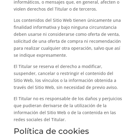
informáticos, o mensajes que, en general, afecten o
violen derechos del Titular o de terceros.
Los contenidos del Sitio Web tienen únicamente una
finalidad informativa y bajo ninguna circunstancia
deben usarse ni considerarse como oferta de venta,
solicitud de una oferta de compra ni recomendación
para realizar cualquier otra operación, salvo que así
se indique expresamente.
El Titular se reserva el derecho a modificar,
suspender, cancelar o restringir el contenido del
Sitio Web, los vínculos o la información obtenida a
través del Sitio Web, sin necesidad de previo aviso.
El Titular no es responsable de los daños y perjuicios
que pudieran derivarse de la utilización de la
información del Sitio Web o de la contenida en las
redes sociales del Titular.
Política de cookies