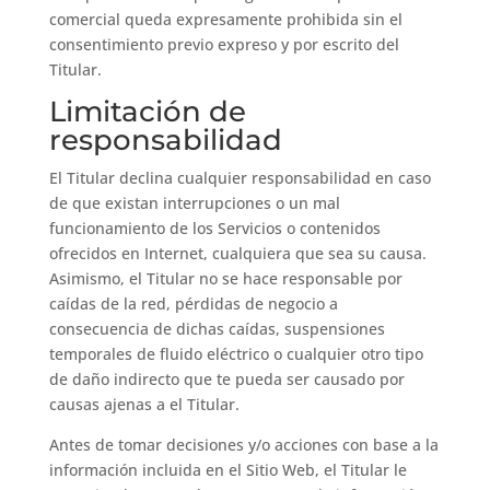
comercial queda expresamente prohibida sin el
consentimiento previo expreso y por escrito del
Titular.
Limitación de
responsabilidad
El Titular declina cualquier responsabilidad en caso
de que existan interrupciones o un mal
funcionamiento de los Servicios o contenidos
ofrecidos en Internet, cualquiera que sea su causa.
Asimismo, el Titular no se hace responsable por
caídas de la red, pérdidas de negocio a
consecuencia de dichas caídas, suspensiones
temporales de fluido eléctrico o cualquier otro tipo
de daño indirecto que te pueda ser causado por
causas ajenas a el Titular.
Antes de tomar decisiones y/o acciones con base a la
información incluida en el Sitio Web, el Titular le