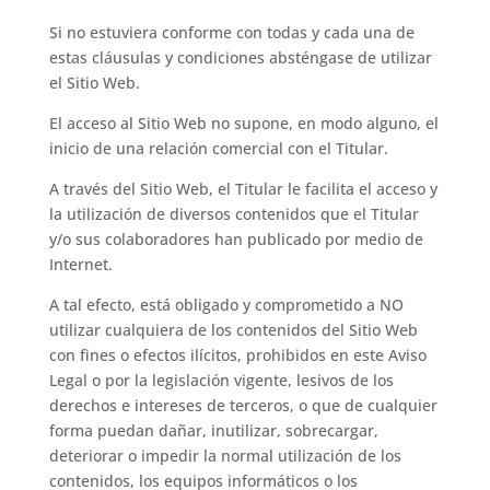
Si no estuviera conforme con todas y cada una de
estas cláusulas y condiciones absténgase de utilizar
el Sitio Web.
El acceso al Sitio Web no supone, en modo alguno, el
inicio de una relación comercial con el Titular.
A través del Sitio Web, el Titular le facilita el acceso y
la utilización de diversos contenidos que el Titular
y/o sus colaboradores han publicado por medio de
Internet.
A tal efecto, está obligado y comprometido a NO
utilizar cualquiera de los contenidos del Sitio Web
con fines o efectos ilícitos, prohibidos en este Aviso
Legal o por la legislación vigente, lesivos de los
derechos e intereses de terceros, o que de cualquier
forma puedan dañar, inutilizar, sobrecargar,
deteriorar o impedir la normal utilización de los
contenidos, los equipos informáticos o los