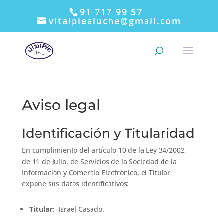
91 717 99 57
vitalpiealuche@gmail.com
Aviso legal
Identificación y Titularidad
En cumplimiento del artículo 10 de la Ley 34/2002,
de 11 de julio, de Servicios de la Sociedad de la
Información y Comercio Electrónico, el Titular
expone sus datos identificativos:
Titular:
Israel Casado.