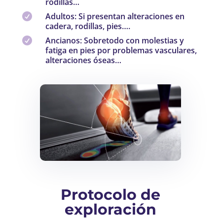
rodillas…
Adultos: Si presentan alteraciones en

cadera, rodillas, pies….
Ancianos: Sobretodo con molestias y

fatiga en pies por problemas vasculares,
alteraciones óseas…
Protocolo de
exploración