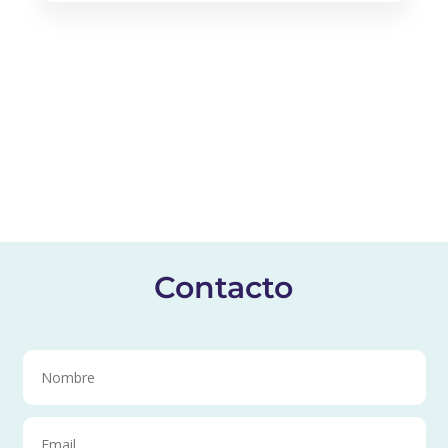
Contacto