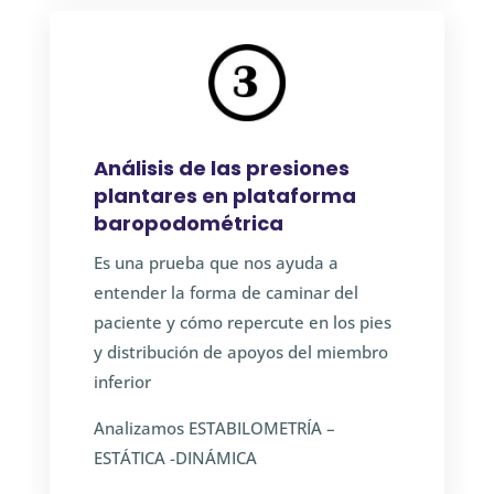
Análisis de las presiones
plantares en plataforma
baropodométrica
Es una prueba que nos ayuda a
entender la forma de caminar del
paciente y cómo repercute en los pies
y distribución de apoyos del miembro
inferior
Analizamos ESTABILOMETRÍA –
ESTÁTICA -DINÁMICA