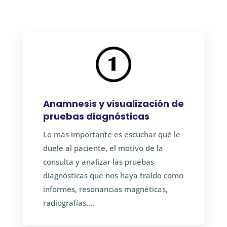
Anamnesis y visualización de
pruebas diagnósticas
Lo más importante es escuchar qué le
duele al paciente, el motivo de la
consulta y analizar las pruebas
diagnósticas que nos haya traído como
informes, resonancias magnéticas,
radiografías….