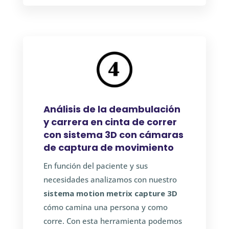
Análisis de la deambulación
y carrera en cinta de correr
con sistema 3D con cámaras
de captura de movimiento
En función del paciente y sus
necesidades analizamos con nuestro
sistema motion metrix capture 3D
cómo camina una persona y como
corre. Con esta herramienta podemos