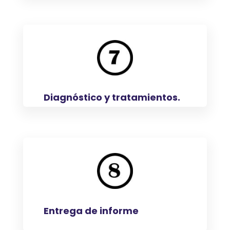
Diagnóstico y tratamientos.
Entrega de informe