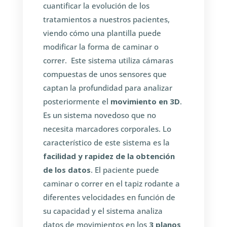
cuantificar la evolución de los
tratamientos a nuestros pacientes,
viendo cómo una plantilla puede
modificar la forma de caminar o
correr. Este sistema utiliza cámaras
compuestas de unos sensores que
captan la profundidad para analizar
posteriormente el
movimiento en 3D
.
Es un sistema novedoso que no
necesita marcadores corporales. Lo
característico de este sistema es la
facilidad y rapidez de la obtención
de los datos
. El paciente puede
caminar o correr en el tapiz rodante a
diferentes velocidades en función de
su capacidad y el sistema analiza
datos de movimientos en los
3 planos