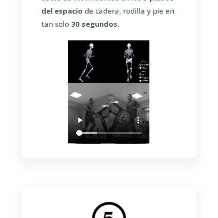
del espacio
de cadera, rodilla y pie en
tan solo
30 segundos
.