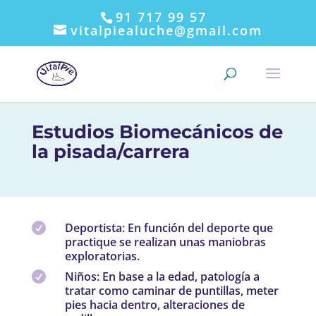
91 717 99 57
vitalpiealuche@gmail.com
Estudios Biomecánicos de
la pisada/carrera
Deportista: En función del deporte que

practique se realizan unas maniobras
exploratorias.
Niños: En base a la edad, patología a

tratar como caminar de puntillas, meter
pies hacia dentro, alteraciones de