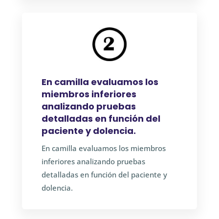
En camilla evaluamos los
miembros inferiores
analizando pruebas
detalladas en función del
paciente y dolencia.
En camilla evaluamos los miembros
inferiores analizando pruebas
detalladas en función del paciente y
dolencia.