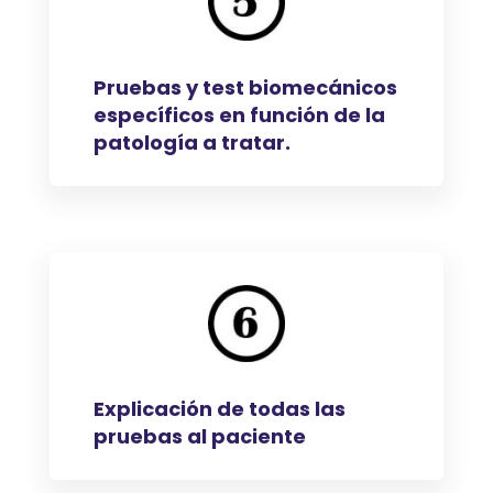
Pruebas y test biomecánicos
específicos en función de la
patología a tratar.
Explicación de todas las
pruebas al paciente